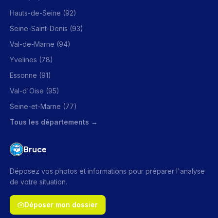
Hauts-de-Seine (92)
Seine-Saint-Denis (93)
Val-de-Marne (94)
Yvelines (78)
Essonne (91)
Val-d'Oise (95)
Seine-et-Marne (77)
Tous les départements →
Bruce
Déposez vos photos et informations pour préparer l'analyse
de votre situation.
Déposer mon dossier