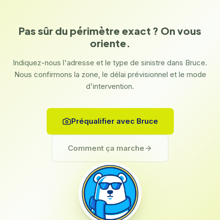
Pas sûr du périmètre exact ? On vous
oriente.
Indiquez-nous l'adresse et le type de sinistre dans Bruce.
Nous confirmons la zone, le délai prévisionnel et le mode
d'intervention.
Préqualifier avec Bruce
Comment ça marche