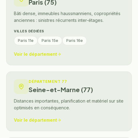
Paris (75)
Bâti dense, immeubles haussmanniens, copropriétés
anciennes : sinistres récurrents inter-étages.
VILLES DÉDIÉES
Paris 11e
Paris 15e
Paris 16e
Voir le département
DÉPARTEMENT
77
Seine-et-Marne (77)
Distances importantes, planification et matériel sur site
optimisés en conséquence.
Voir le département