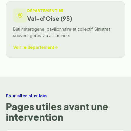
DÉPARTEMENT
95
Val-d'Oise (95)
Bâti hétérogène, pavillonnaire et collectif. Sinistres
souvent gérés via assurance.
Voir le département
Pour aller plus loin
Pages utiles avant une
intervention