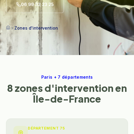
06 99 33 23 25
Zones d'intervention
Accueil
Paris + 7 départements
8 zones d'intervention en
Île-de-France
DÉPARTEMENT
75