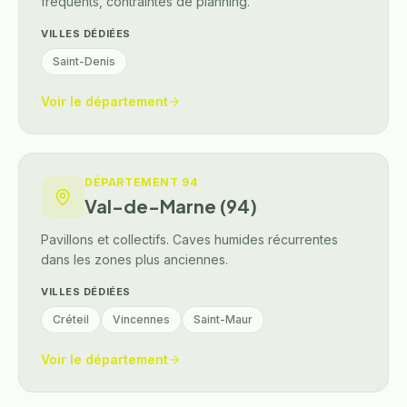
fréquents, contraintes de planning.
VILLES DÉDIÉES
Saint-Denis
Voir le département
DÉPARTEMENT
94
Val-de-Marne (94)
Pavillons et collectifs. Caves humides récurrentes
dans les zones plus anciennes.
VILLES DÉDIÉES
Créteil
Vincennes
Saint-Maur
Voir le département