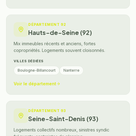
DÉPARTEMENT
92
Hauts-de-Seine (92)
Mix immeubles récents et anciens, fortes
copropriétés. Logements souvent cloisonnés.
VILLES DÉDIÉES
Boulogne-Billancourt
Nanterre
Voir le département
DÉPARTEMENT
93
Seine-Saint-Denis (93)
Logements collectifs nombreux, sinistres syndic