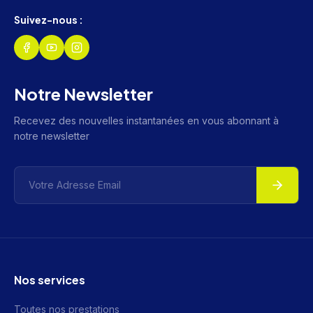
Suivez-nous :
Notre Newsletter
Recevez des nouvelles instantanées en vous abonnant à
notre newsletter
Nos services
Toutes nos prestations