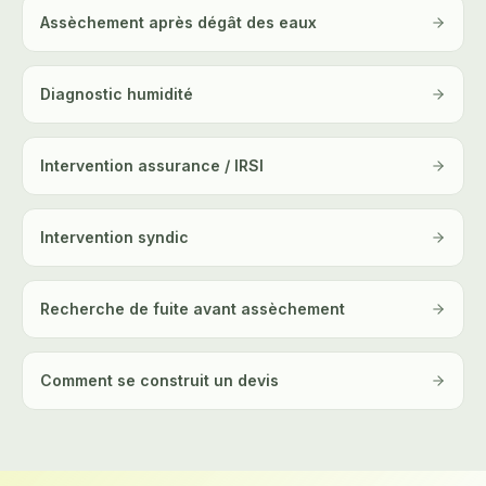
Assèchement après dégât des eaux
Diagnostic humidité
Intervention assurance / IRSI
Intervention syndic
Recherche de fuite avant assèchement
Comment se construit un devis