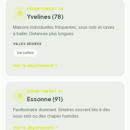
DÉPARTEMENT
78
Yvelines (78)
Maisons individuelles fréquentes, sous-sols et caves
à traiter. Distances plus longues.
VILLES DÉDIÉES
Versailles
Voir le département
DÉPARTEMENT
91
Essonne (91)
Pavillonnaire dominant. Sinistres souvent liés à des
sous-sols ou des chapes humides.
Voir le département