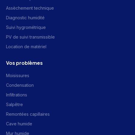
Assèchement technique
Diagnostic humidité
Suivi hygrométrique
PV de suivi transmissible
Location de matériel
Vos problèmes
Moisissures
Condensation
Infiltrations
Salpêtre
Remontées capillaires
Cave humide
Mur humide