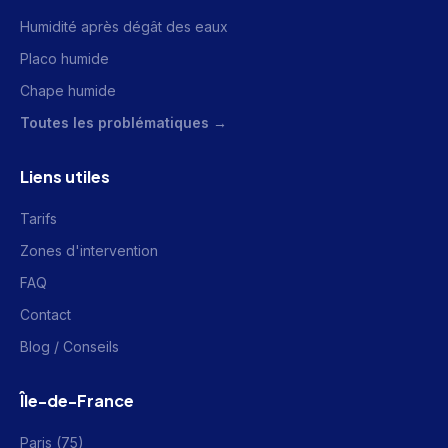
Humidité après dégât des eaux
Placo humide
Chape humide
Toutes les problématiques →
Liens utiles
Tarifs
Zones d'intervention
FAQ
Contact
Blog / Conseils
Île-de-France
Paris (75)