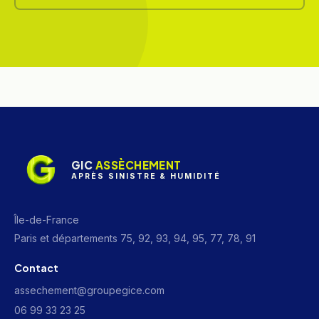
GIC
ASSÈCHEMENT
APRÈS SINISTRE & HUMIDITÉ
Île-de-France
Paris et départements 75, 92, 93, 94, 95, 77, 78, 91
Contact
assechement@groupegice.com
06 99 33 23 25