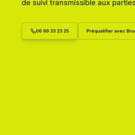
de suivi transmissible aux partie
06 99 33 23 25
Préqualifier avec Br