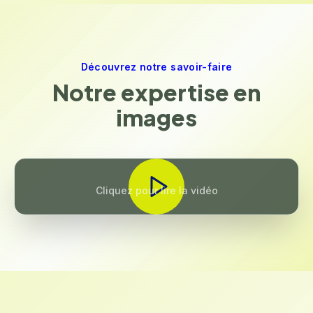
Découvrez notre savoir-faire
Notre expertise en
images
Cliquez pour lire la vidéo