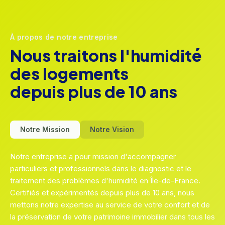
À propos de notre entreprise
Nous traitons l'humidité
des logements
depuis plus de 10 ans
Notre Mission
Notre Vision
Notre entreprise a pour mission d'accompagner
particuliers et professionnels dans le diagnostic et le
traitement des problèmes d'humidité en Île-de-France.
Certifiés et expérimentés depuis plus de 10 ans, nous
mettons notre expertise au service de votre confort et de
la préservation de votre patrimoine immobilier dans tous les