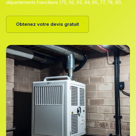
départements franciliens (75, 92, 93, 94, 95, 77, 78, 91).
Obtenez votre devis gratuit