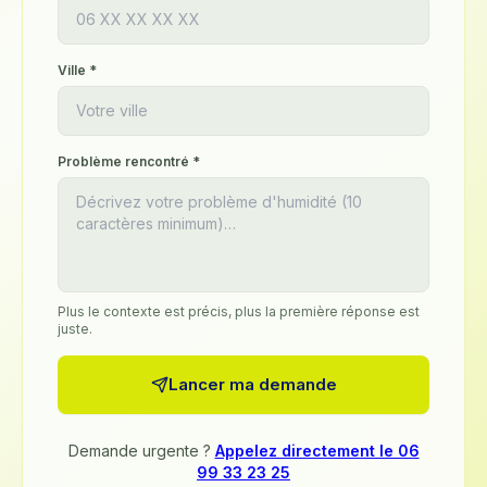
Ville *
Problème rencontré *
Plus le contexte est précis, plus la première réponse est
juste.
Lancer ma demande
Demande urgente ?
Appelez directement le 06
99 33 23 25