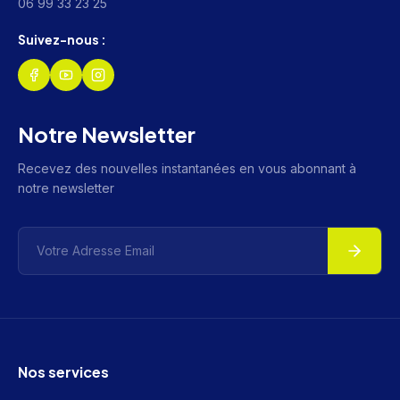
06 99 33 23 25
Suivez-nous :
Notre Newsletter
Recevez des nouvelles instantanées en vous abonnant à
notre newsletter
Nos services