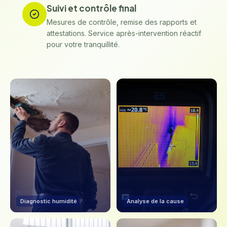
Suivi et contrôle final
Mesures de contrôle, remise des rapports et
attestations. Service après-intervention réactif
pour votre tranquillité.
Diagnostic humidité
Analyse de la cause