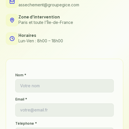
assechement@groupegice.com
Zone d'intervention
Paris et toute l'Île-de-France
Horaires
Lun-Ven : 8h00 – 18h00
Nom *
Email *
Téléphone *