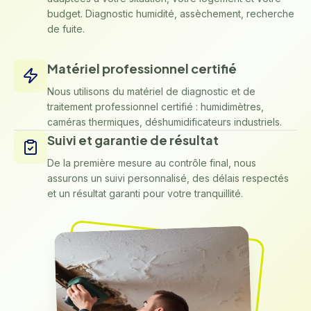
budget. Diagnostic humidité, assèchement, recherche
de fuite.
Matériel professionnel certifié
Nous utilisons du matériel de diagnostic et de
traitement professionnel certifié : humidimètres,
caméras thermiques, déshumidificateurs industriels.
Suivi et garantie de résultat
De la première mesure au contrôle final, nous
assurons un suivi personnalisé, des délais respectés
et un résultat garanti pour votre tranquillité.