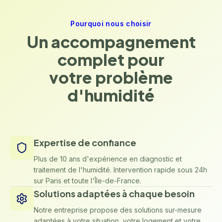
Pourquoi nous choisir
Un accompagnement
complet pour
votre problème
d'humidité
Expertise de confiance
Plus de 10 ans d'expérience en diagnostic et
traitement de l'humidité. Intervention rapide sous 24h
sur Paris et toute l'Île-de-France.
Solutions adaptées à chaque besoin
Notre entreprise propose des solutions sur-mesure
adaptées à votre situation, votre logement et votre