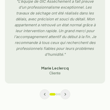
"
L'équipe de GIC Assèchement a fait preuve
d'un professionnalisme exceptionnel. Les
travaux de séchage ont été réalisés dans les
délais, avec précision et souci du détail. Mon
appartement a retrouvé un état normal grâce à
leur intervention rapide. Un grand merci pour
l'accompagnement attentif du début à la fin. Je
recommande à tous ceux qui recherchent des
professionnels fiables pour leurs problèmes
d'humidité.
"
Marie Leclercq
Cliente