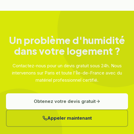
Un problème d'humidité
dans votre logement ?
Contactez-nous pour un devis gratuit sous 24h. Nous
intervenons sur Paris et toute l'Île-de-France avec du
matériel professionnel certifié.
Obtenez votre devis gratuit
Appeler maintenant