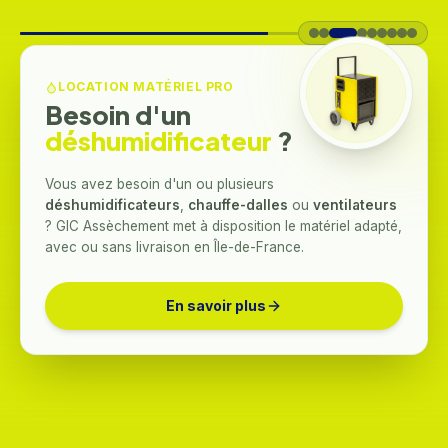
LOCATION MATÉRIEL PRO
Besoin d'un
déshumidificateur
?
Vous avez besoin d'un ou plusieurs
déshumidificateurs
,
chauffe-dalles
ou
ventilateurs
? GIC Assèchement met à disposition le matériel adapté,
avec ou sans livraison en Île-de-France.
En savoir plus