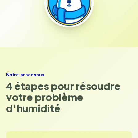
Notre processus
4 étapes pour résoudre
votre problème
d'humidité