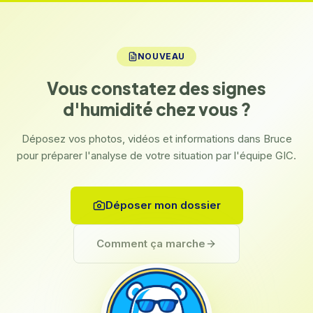
NOUVEAU
Vous constatez des signes
d'humidité chez vous ?
Déposez vos photos, vidéos et informations dans Bruce
pour préparer l'analyse de votre situation par l'équipe GIC.
Déposer mon dossier
Comment ça marche