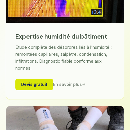
Expertise humidité du bâtiment
Étude complète des désordres liés à l'humidité :
remontées capillaires, salpêtre, condensation,
infiltrations. Diagnostic fiable conforme aux
normes.
Devis gratuit
En savoir plus