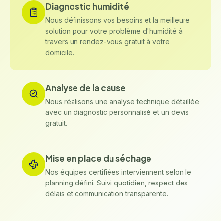
Diagnostic humidité
Nous définissons vos besoins et la meilleure
solution pour votre problème d'humidité à
travers un rendez-vous gratuit à votre
domicile.
Analyse de la cause
Nous réalisons une analyse technique détaillée
avec un diagnostic personnalisé et un devis
gratuit.
Mise en place du séchage
Nos équipes certifiées interviennent selon le
planning défini. Suivi quotidien, respect des
délais et communication transparente.