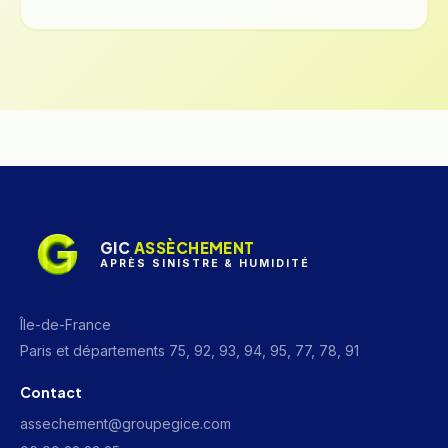
GIC
ASSÈCHEMENT
APRÈS SINISTRE & HUMIDITÉ
Île-de-France
Paris et départements 75, 92, 93, 94, 95, 77, 78, 91
Contact
assechement@groupegice.com