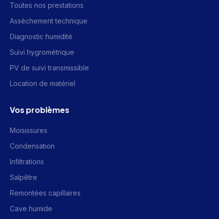
Toutes nos prestations
Assèchement technique
Diagnostic humidité
Suivi hygrométrique
PV de suivi transmissible
Location de matériel
Vos problèmes
Moisissures
Condensation
Infiltrations
Salpêtre
Remontées capillaires
Cave humide