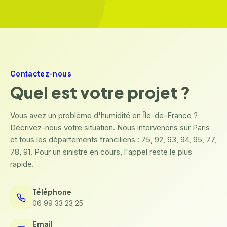
Contactez-nous
Quel est votre projet ?
Vous avez un problème d'humidité en Île-de-France ?
Décrivez-nous votre situation. Nous intervenons sur Paris
et tous les départements franciliens : 75, 92, 93, 94, 95, 77,
78, 91. Pour un sinistre en cours, l'appel reste le plus
rapide.
Téléphone
06 99 33 23 25
Email