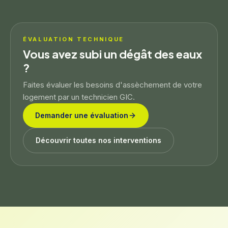
ÉVALUATION TECHNIQUE
Vous avez subi un dégât des eaux
?
Faites évaluer les besoins d'assèchement de votre
logement par un technicien GIC.
Demander une évaluation
Découvrir toutes nos interventions