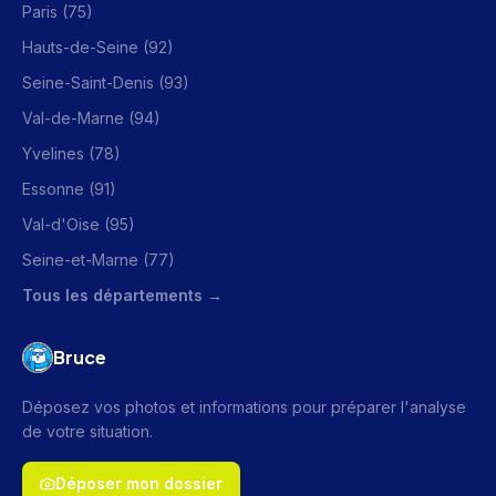
Paris (75)
Hauts-de-Seine (92)
Seine-Saint-Denis (93)
Val-de-Marne (94)
Yvelines (78)
Essonne (91)
Val-d'Oise (95)
Seine-et-Marne (77)
Tous les départements →
Bruce
Déposez vos photos et informations pour préparer l'analyse
de votre situation.
Déposer mon dossier