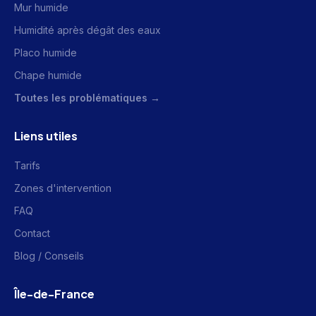
Mur humide
Humidité après dégât des eaux
Placo humide
Chape humide
Toutes les problématiques →
Liens utiles
Tarifs
Zones d'intervention
FAQ
Contact
Blog / Conseils
Île-de-France