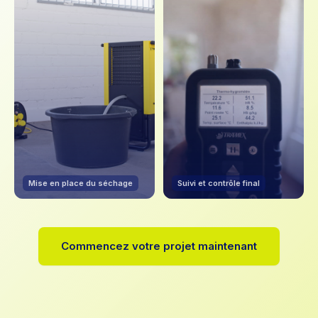
Mise en place du séchage
Suivi et contrôle final
Commencez votre projet maintenant