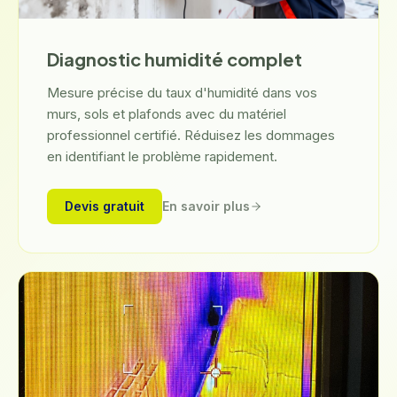
Diagnostic humidité complet
Mesure précise du taux d'humidité dans vos
murs, sols et plafonds avec du matériel
professionnel certifié. Réduisez les dommages
en identifiant le problème rapidement.
Devis gratuit
En savoir plus