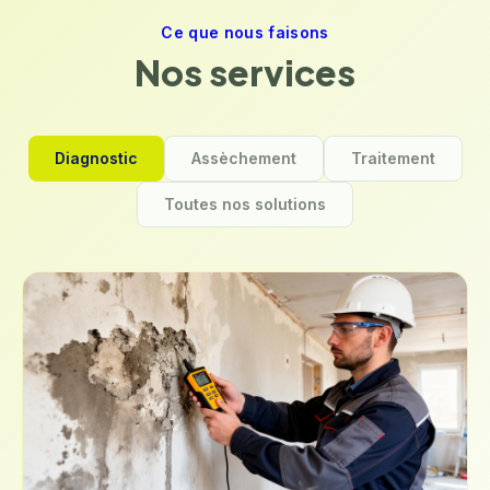
Ce que nous faisons
Nos services
Diagnostic
Assèchement
Traitement
Toutes nos solutions