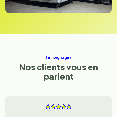
Témoignages
Nos clients vous en
parlent