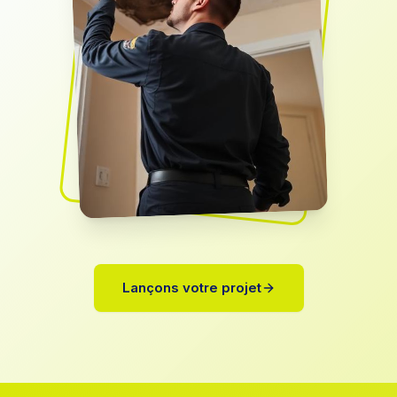
Lançons votre projet