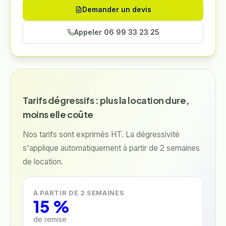
Demander un devis
Appeler
06 99 33 23 25
Tarifs dégressifs : plus la location dure,
moins elle coûte
Nos tarifs sont exprimés HT. La dégressivité
s'applique automatiquement à partir de 2 semaines
de location.
À PARTIR DE 2 SEMAINES
15 %
de remise