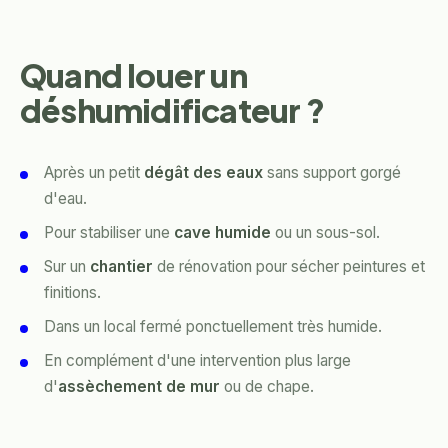
Quand louer un
déshumidificateur ?
Après un petit
dégât des eaux
sans support gorgé
d'eau.
Pour stabiliser une
cave humide
ou un sous-sol.
Sur un
chantier
de rénovation pour sécher peintures et
finitions.
Dans un local fermé ponctuellement très humide.
En complément d'une intervention plus large
d'
assèchement de mur
ou de chape.