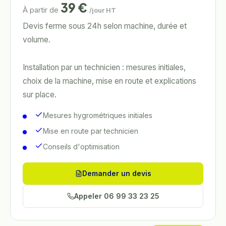
39
€
À partir de
/jour HT
Devis ferme sous 24h selon machine, durée et
volume.
Installation par un technicien : mesures initiales,
choix de la machine, mise en route et explications
sur place.
Mesures hygrométriques initiales
Mise en route par technicien
Conseils d'optimisation
Demander un devis
Appeler
06 99 33 23 25