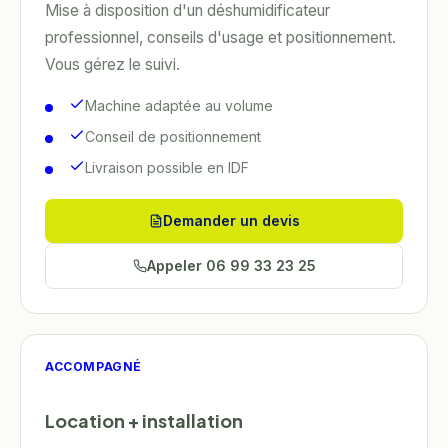
Mise à disposition d'un déshumidificateur
professionnel, conseils d'usage et positionnement.
Vous gérez le suivi.
Machine adaptée au volume
Conseil de positionnement
Livraison possible en IDF
Demander un devis
Appeler
06 99 33 23 25
ACCOMPAGNÉ
Location + installation