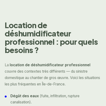
Location de
déshumidificateur
professionnel : pour quels
besoins ?
La
location de déshumidificateur professionnel
couvre des contextes très différents — du sinistre
domestique au chantier de gros œuvre. Voici les situations
les plus fréquentes en Île-de-France.
Dégât des eaux
(fuite, infiltration, rupture
canalisation).