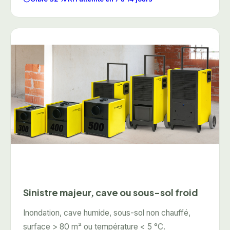
Sinistre majeur, cave ou sous-sol froid
Inondation, cave humide, sous-sol non chauffé,
surface > 80 m² ou température < 5 °C.