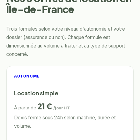
Île-de-France
Trois formules selon votre niveau d'autonomie et votre
dossier (assurance ou non). Chaque formule est
dimensionnée au volume à traiter et au type de support
concerné.
AUTONOME
Location simple
21
€
À partir de
/jour HT
Devis ferme sous 24h selon machine, durée et
volume.