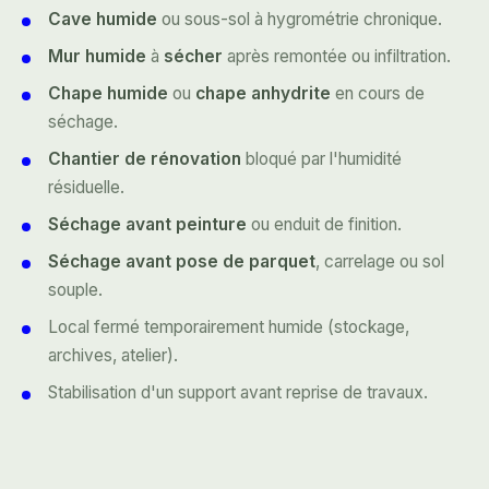
Cave humide
ou sous-sol à hygrométrie chronique.
Mur humide
à
sécher
après remontée ou infiltration.
Chape humide
ou
chape anhydrite
en cours de
séchage.
Chantier de rénovation
bloqué par l'humidité
résiduelle.
Séchage avant peinture
ou enduit de finition.
Séchage avant pose de parquet
, carrelage ou sol
souple.
Local fermé temporairement humide (stockage,
archives, atelier).
Stabilisation d'un support avant reprise de travaux.