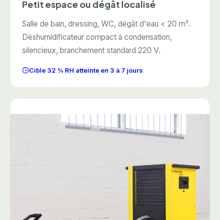
Petit espace ou dégât localisé
Salle de bain, dressing, WC, dégât d'eau < 20 m².
Déshumidificateur compact à condensation,
silencieux, branchement standard 220 V.
Cible 32 % RH atteinte en 3 à 7 jours