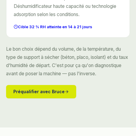
Déshumidificateur haute capacité ou technologie
adsorption selon les conditions.
Cible 32 % RH atteinte en 14 à 21 jours
Le bon choix dépend du volume, de la température, du
type de support à sécher (béton, placo, isolant) et du taux
d'humidité de départ. C'est pour ça qu'on diagnostique
avant de poser la machine — pas l'inverse.
Préqualifier avec Bruce