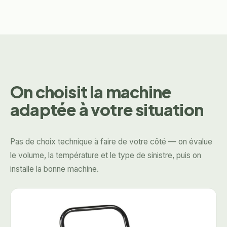
On choisit la machine
adaptée à votre situation
Pas de choix technique à faire de votre côté — on évalue
le volume, la température et le type de sinistre, puis on
installe la bonne machine.