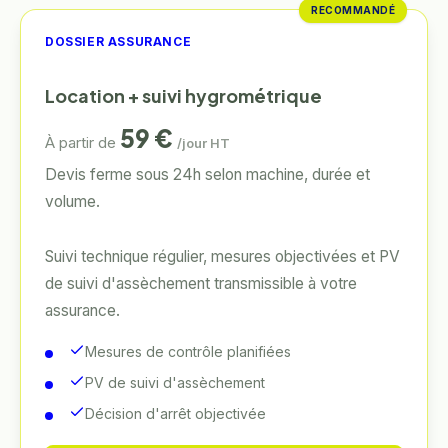
RECOMMANDÉ
DOSSIER ASSURANCE
Location + suivi hygrométrique
59
€
À partir de
/jour HT
Devis ferme sous 24h selon machine, durée et
volume.
Suivi technique régulier, mesures objectivées et PV
de suivi d'assèchement transmissible à votre
assurance.
Mesures de contrôle planifiées
PV de suivi d'assèchement
Décision d'arrêt objectivée