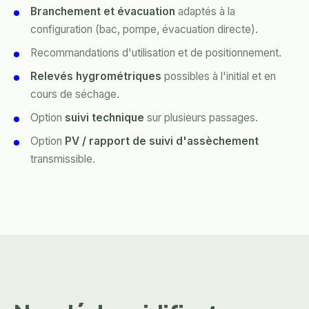
Branchement et évacuation
adaptés à la
configuration (bac, pompe, évacuation directe).
Recommandations d'utilisation et de positionnement.
Relevés hygrométriques
possibles à l'initial et en
cours de séchage.
Option
suivi technique
sur plusieurs passages.
Option
PV / rapport de suivi d'assèchement
transmissible.