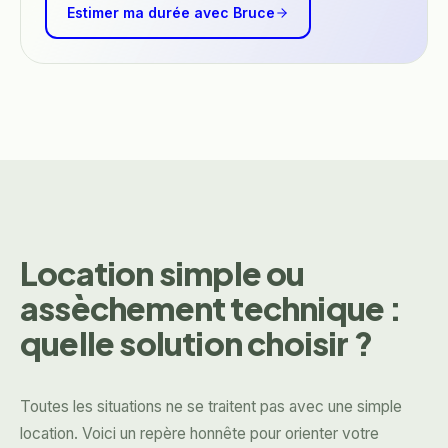
Estimer ma durée avec Bruce
Location simple ou
assèchement technique :
quelle solution choisir ?
Toutes les situations ne se traitent pas avec une simple
location. Voici un repère honnête pour orienter votre