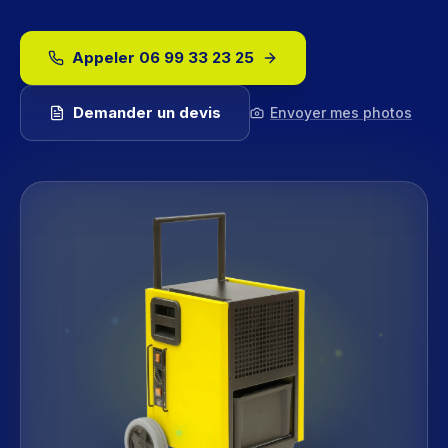
Appeler
06 99 33 23 25
Demander un devis
Envoyer mes photos