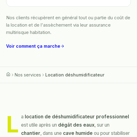
Nos clients récupèrent en général tout ou partie du coût de
la location et de l'assèchement via leur assurance
multirisque habitation.
Voir comment ça marche
Nos services
Location déshumidificateur
Accueil
L
a
location de déshumidificateur professionnel
est utile après un
dégât des eaux
, sur un
chantier
, dans une
cave humide
ou pour stabiliser