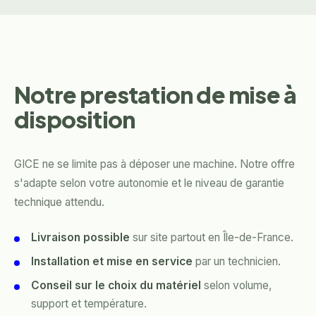
Notre prestation de mise à
disposition
GICE ne se limite pas à déposer une machine. Notre offre
s'adapte selon votre autonomie et le niveau de garantie
technique attendu.
Livraison possible
sur site partout en Île-de-France.
Installation et mise en service
par un technicien.
Conseil sur le choix du matériel
selon volume,
support et température.