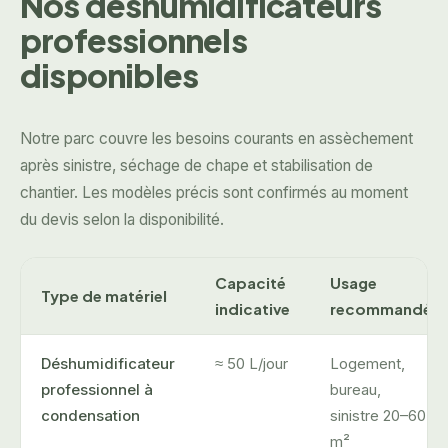
Nos déshumidificateurs
professionnels
disponibles
Notre parc couvre les besoins courants en assèchement
après sinistre, séchage de chape et stabilisation de
chantier. Les modèles précis sont confirmés au moment
du devis selon la disponibilité.
Capacité
Usage
Type de matériel
indicative
recommandé
Déshumidificateur
≈ 50 L/jour
Logement,
professionnel à
bureau,
condensation
sinistre 20–60
m²