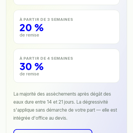
À PARTIR DE 3 SEMAINES
20 %
de remise
À PARTIR DE 4 SEMAINES
30 %
de remise
La majorité des assèchements après dégât des
eaux dure entre 14 et 21 jours. La dégressivité
s'applique sans démarche de votre part — elle est
intégrée d'office au devis.