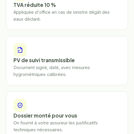
TVA réduite 10 %
Appliquée d'office en cas de sinistre dégât des
eaux déclaré.
PV de suivi transmissible
Document signé, daté, avec mesures
hygrométriques calibrées.
Dossier monté pour vous
On fournit à votre assureur les justificatifs
techniques nécessaires.