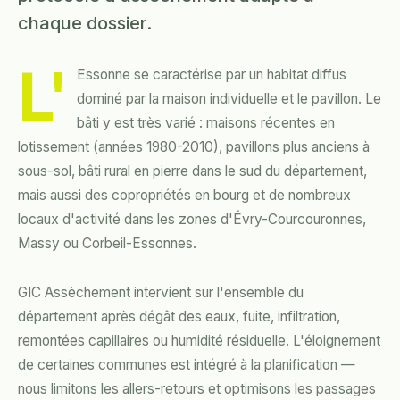
chaque dossier.
L'
Essonne se caractérise par un habitat diffus
dominé par la maison individuelle et le pavillon. Le
bâti y est très varié : maisons récentes en
lotissement (années 1980-2010), pavillons plus anciens à
sous-sol, bâti rural en pierre dans le sud du département,
mais aussi des copropriétés en bourg et de nombreux
locaux d'activité dans les zones d'Évry-Courcouronnes,
Massy ou Corbeil-Essonnes.
GIC Assèchement intervient sur l'ensemble du
département après dégât des eaux, fuite, infiltration,
remontées capillaires ou humidité résiduelle. L'éloignement
de certaines communes est intégré à la planification —
nous limitons les allers-retours et optimisons les passages