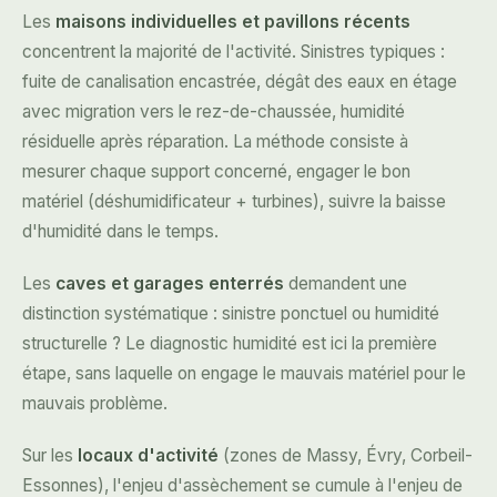
Les
maisons individuelles et pavillons récents
concentrent la majorité de l'activité. Sinistres typiques :
fuite de canalisation encastrée, dégât des eaux en étage
avec migration vers le rez-de-chaussée, humidité
résiduelle après réparation. La méthode consiste à
mesurer chaque support concerné, engager le bon
matériel (déshumidificateur + turbines), suivre la baisse
d'humidité dans le temps.
Les
caves et garages enterrés
demandent une
distinction systématique : sinistre ponctuel ou humidité
structurelle ? Le diagnostic humidité est ici la première
étape, sans laquelle on engage le mauvais matériel pour le
mauvais problème.
Sur les
locaux d'activité
(zones de Massy, Évry, Corbeil-
Essonnes), l'enjeu d'assèchement se cumule à l'enjeu de