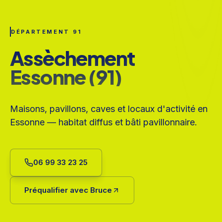
DÉPARTEMENT 91
Assèchement
Essonne (91)
Maisons, pavillons, caves et locaux d'activité en
Essonne — habitat diffus et bâti pavillonnaire.
06 99 33 23 25
Préqualifier avec Bruce