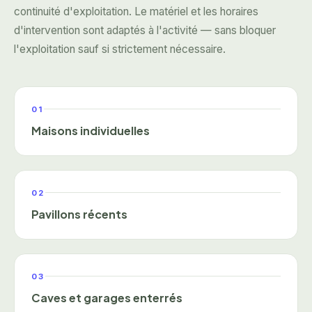
continuité d'exploitation. Le matériel et les horaires
d'intervention sont adaptés à l'activité — sans bloquer
l'exploitation sauf si strictement nécessaire.
01
Maisons individuelles
02
Pavillons récents
03
Caves et garages enterrés