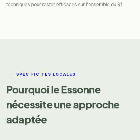
techniques pour rester efficaces sur l'ensemble du 91.
SPÉCIFICITÉS LOCALES
Pourquoi le Essonne
nécessite une approche
adaptée