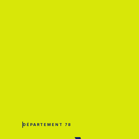
DÉPARTEMENT 78