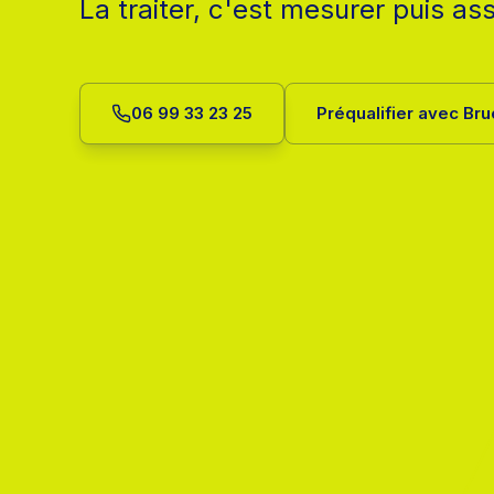
La traiter, c'est mesurer puis as
06 99 33 23 25
Préqualifier avec Br