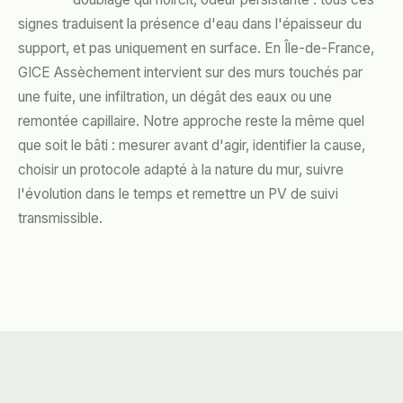
signes traduisent la présence d'eau dans l'épaisseur du
support, et pas uniquement en surface. En Île-de-France,
GICE Assèchement intervient sur des murs touchés par
une fuite, une infiltration, un dégât des eaux ou une
remontée capillaire. Notre approche reste la même quel
que soit le bâti : mesurer avant d'agir, identifier la cause,
choisir un protocole adapté à la nature du mur, suivre
l'évolution dans le temps et remettre un PV de suivi
transmissible.