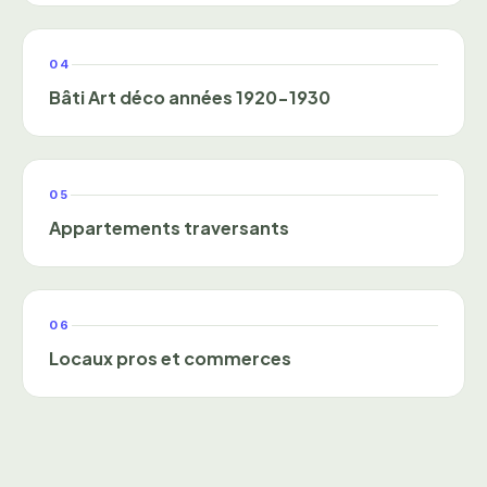
04
Bâti Art déco années 1920-1930
05
Appartements traversants
06
Locaux pros et commerces