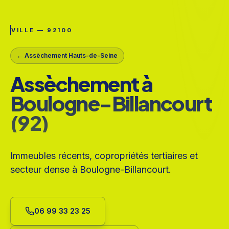
VILLE — 92100
←
Assèchement Hauts-de-Seine
Assèchement à
Boulogne-Billancourt
(92)
Immeubles récents, copropriétés tertiaires et
secteur dense à Boulogne-Billancourt.
06 99 33 23 25