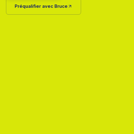
Préqualifier avec Bruce