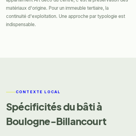
matériaux d'origine. Pour un immeuble tertiaire, la
continuité d'exploitation. Une approche par typologie est
indispensable.
CONTEXTE LOCAL
Spécificités du bâti à
Boulogne-Billancourt