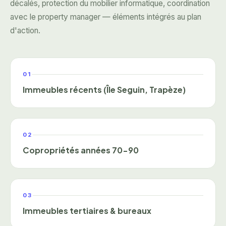
décalés, protection du mobilier informatique, coordination
avec le property manager — éléments intégrés au plan
d'action.
01
Immeubles récents (Île Seguin, Trapèze)
02
Copropriétés années 70-90
03
Immeubles tertiaires & bureaux