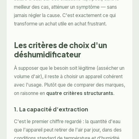
meilleur des cas, atténuer un symptôme — sans
jamais régler la cause. C'est exactement ce qui
transforme un achat utile en achat frustrant.
Les critères de choix d'un
déshumidificateur
À supposer que le besoin soit légitime (assécher un
volume d'air), il reste à choisir un appareil cohérent
avec l'usage. Plutôt que de comparer des marques,
on raisonne en
quatre critères structurants
.
1. La capacité d'extraction
C'est le premier chiffre regardé : la quantité d'eau
que l'appareil peut retirer de l'air par jour, dans des
conditions standard de température et d'humidité.