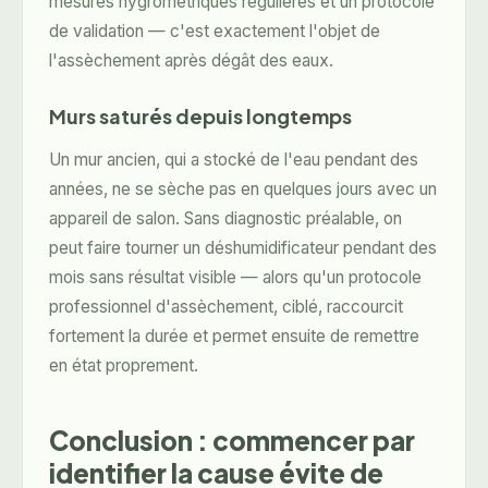
mesures hygrométriques régulières et un protocole
de validation — c'est exactement l'objet de
l'
assèchement après dégât des eaux
.
Murs saturés depuis longtemps
Un mur ancien, qui a stocké de l'eau pendant des
années, ne se sèche pas en quelques jours avec un
appareil de salon. Sans diagnostic préalable, on
peut faire tourner un déshumidificateur pendant des
mois sans résultat visible — alors qu'un protocole
professionnel d'assèchement, ciblé, raccourcit
fortement la durée et permet ensuite de remettre
en état proprement.
Conclusion : commencer par
identifier la cause évite de