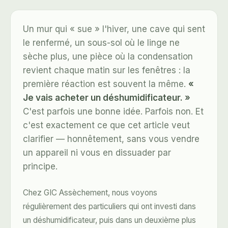
Un mur qui « sue » l'hiver, une cave qui sent
le renfermé, un sous-sol où le linge ne
sèche plus, une pièce où la condensation
revient chaque matin sur les fenêtres : la
première réaction est souvent la même.
«
Je vais acheter un déshumidificateur. »
C'est parfois une bonne idée. Parfois non. Et
c'est exactement ce que cet article veut
clarifier — honnêtement, sans vous vendre
un appareil ni vous en dissuader par
principe.
Chez GIC Assèchement, nous voyons
régulièrement des particuliers qui ont investi dans
un déshumidificateur, puis dans un deuxième plus