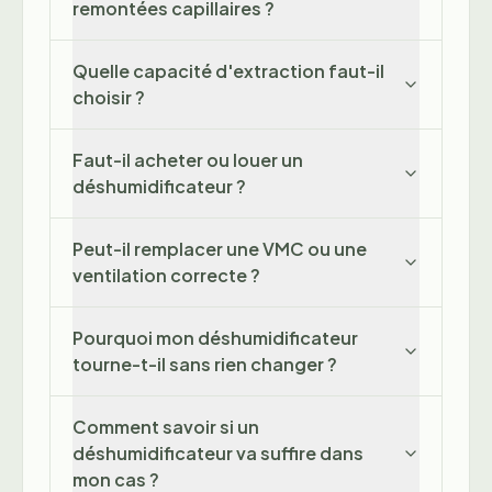
remontées capillaires ?
Quelle capacité d'extraction faut-il
choisir ?
Faut-il acheter ou louer un
déshumidificateur ?
Peut-il remplacer une VMC ou une
ventilation correcte ?
Pourquoi mon déshumidificateur
tourne-t-il sans rien changer ?
Comment savoir si un
déshumidificateur va suffire dans
mon cas ?