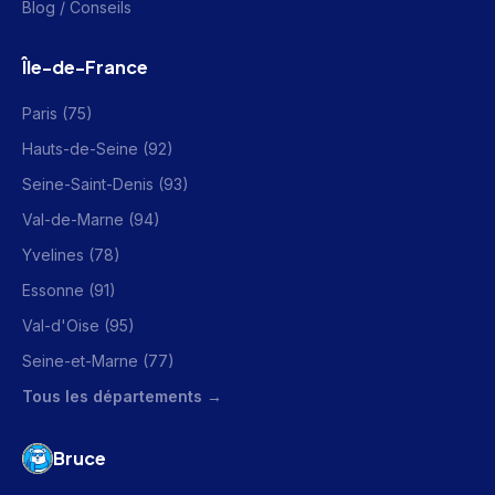
Blog / Conseils
Île-de-France
Paris (75)
Hauts-de-Seine (92)
Seine-Saint-Denis (93)
Val-de-Marne (94)
Yvelines (78)
Essonne (91)
Val-d'Oise (95)
Seine-et-Marne (77)
Tous les départements →
Bruce