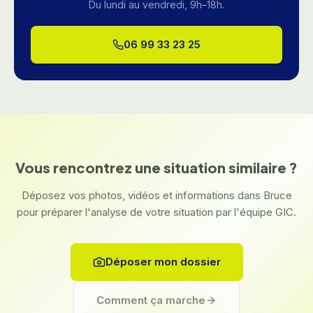
Du lundi au vendredi, 9h–18h.
06 99 33 23 25
Vous rencontrez une situation similaire ?
Déposez vos photos, vidéos et informations dans Bruce
pour préparer l'analyse de votre situation par l'équipe GIC.
Déposer mon dossier
Comment ça marche