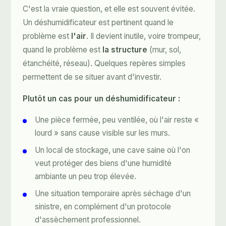
C'est la vraie question, et elle est souvent évitée.
Un déshumidificateur est pertinent quand le
problème est
l'air
. Il devient inutile, voire trompeur,
quand le problème est
la structure
(mur, sol,
étanchéité, réseau). Quelques repères simples
permettent de se situer avant d'investir.
Plutôt un cas pour un déshumidificateur :
Une pièce fermée, peu ventilée, où l'air reste «
lourd » sans cause visible sur les murs.
Un local de stockage, une cave saine où l'on
veut protéger des biens d'une humidité
ambiante un peu trop élevée.
Une situation temporaire après séchage d'un
sinistre, en complément d'un protocole
d'assèchement professionnel.