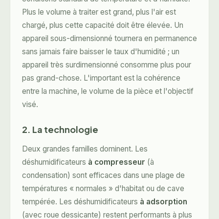
Plus le volume à traiter est grand, plus l'air est
chargé, plus cette capacité doit être élevée. Un
appareil sous-dimensionné tournera en permanence
sans jamais faire baisser le taux d'humidité ; un
appareil très surdimensionné consomme plus pour
pas grand-chose. L'important est la cohérence
entre la machine, le volume de la pièce et l'objectif
visé.
2. La technologie
Deux grandes familles dominent. Les
déshumidificateurs
à compresseur
(à
condensation) sont efficaces dans une plage de
températures « normales » d'habitat ou de cave
tempérée. Les déshumidificateurs
à adsorption
(avec roue dessicante) restent performants à plus