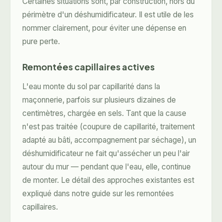
Certaines situations sont, par construction, hors du
périmètre d'un déshumidificateur. Il est utile de les
nommer clairement, pour éviter une dépense en
pure perte.
Remontées capillaires actives
L'eau monte du sol par capillarité dans la
maçonnerie, parfois sur plusieurs dizaines de
centimètres, chargée en sels. Tant que la cause
n'est pas traitée (coupure de capillarité, traitement
adapté au bâti, accompagnement par séchage), un
déshumidificateur ne fait qu'assécher un peu l'air
autour du mur — pendant que l'eau, elle, continue
de monter. Le détail des approches existantes est
expliqué dans notre guide
sur les remontées
capillaires
.