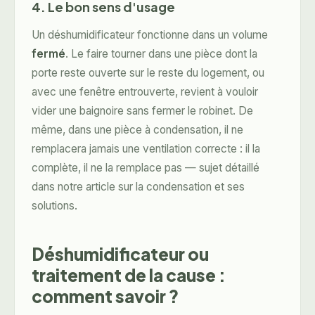
4. Le bon sens d'usage
Un déshumidificateur fonctionne dans un volume
fermé
. Le faire tourner dans une pièce dont la
porte reste ouverte sur le reste du logement, ou
avec une fenêtre entrouverte, revient à vouloir
vider une baignoire sans fermer le robinet. De
même, dans une pièce à condensation, il ne
remplacera jamais une ventilation correcte : il la
complète, il ne la remplace pas — sujet détaillé
dans notre article sur la
condensation et ses
solutions
.
Déshumidificateur ou
traitement de la cause :
comment savoir ?