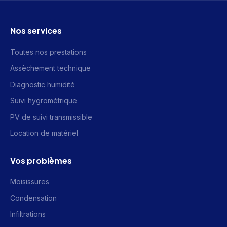
Nos services
Toutes nos prestations
Assèchement technique
Diagnostic humidité
Suivi hygrométrique
PV de suivi transmissible
Location de matériel
Vos problèmes
Moisissures
Condensation
Infiltrations