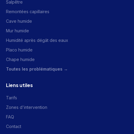
Salpêtre
Remontées capillaires
Cave humide
Mur humide
Humidité après dégât des eaux
Placo humide
Chape humide
Toutes les problématiques →
Liens utiles
Tarifs
Zones d'intervention
FAQ
Contact