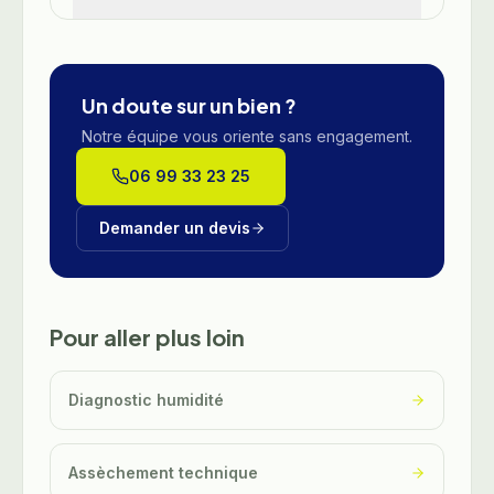
Un doute sur un bien ?
Notre équipe vous oriente sans engagement.
06 99 33 23 25
Demander un devis
Pour aller plus loin
Diagnostic humidité
Assèchement technique