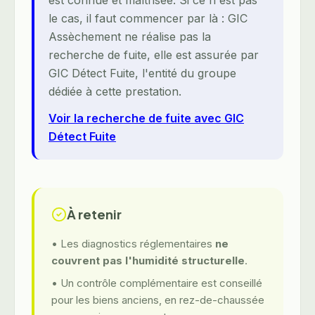
est connue et maîtrisée. Si ce n'est pas
le cas, il faut commencer par là : GIC
Assèchement ne réalise pas la
recherche de fuite, elle est assurée par
GIC Détect Fuite, l'entité du groupe
dédiée à cette prestation.
Voir la recherche de fuite avec GIC
Détect Fuite
À retenir
• Les diagnostics réglementaires
ne
couvrent pas l'humidité structurelle
.
• Un contrôle complémentaire est conseillé
pour les biens anciens, en rez-de-chaussée