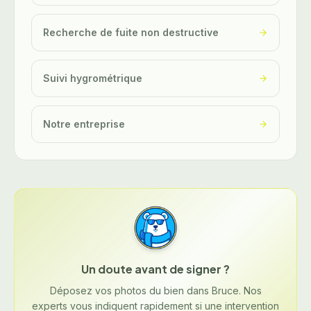
Recherche de fuite non destructive
Suivi hygrométrique
Notre entreprise
Un doute avant de signer ?
Déposez vos photos du bien dans Bruce. Nos
experts vous indiquent rapidement si une intervention