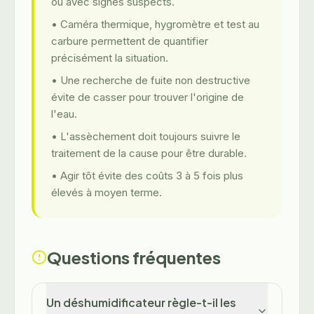
ou avec signes suspects.
• Caméra thermique, hygromètre et test au
carbure permettent de quantifier
précisément la situation.
• Une recherche de fuite non destructive
évite de casser pour trouver l'origine de
l'eau.
• L'assèchement doit toujours suivre le
traitement de la cause pour être durable.
• Agir tôt évite des coûts 3 à 5 fois plus
élevés à moyen terme.
Questions fréquentes
Un déshumidificateur règle-t-il les