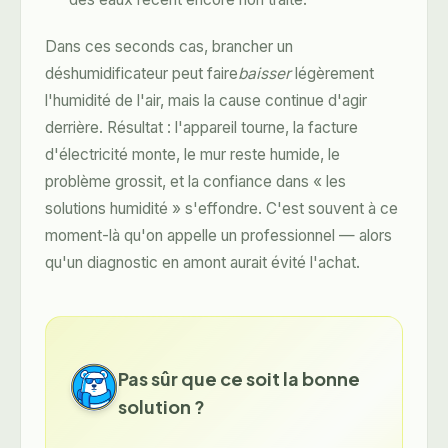
Dans ces seconds cas, brancher un
déshumidificateur peut faire
baisser
légèrement
l'humidité de l'air, mais la cause continue d'agir
derrière. Résultat : l'appareil tourne, la facture
d'électricité monte, le mur reste humide, le
problème grossit, et la confiance dans « les
solutions humidité » s'effondre. C'est souvent à ce
moment-là qu'on appelle un professionnel — alors
qu'un diagnostic en amont aurait évité l'achat.
Pas sûr que ce soit la bonne
solution ?