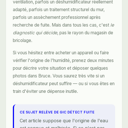
ventilation, parfois un déshumidificateur réellement
adapté, parfois un traitement structurel du mur,
parfois un assèchement professionnel après
recherche de fuite. Mais dans tous les cas, c'est
le
diagnostic qui décide
, pas le rayon du magasin de
bricolage.
Si vous hésitez entre acheter un appareil ou faire
vérifier l'origine de l'humidité, prenez deux minutes
pour décrire votre situation et déposer quelques
photos dans Bruce. Vous saurez très vite si un
déshumidificateur peut suffire — ou si vous êtes en
train d'éviter une dépense inutile.
CE SUJET RELÈVE DE GIC DÉTECT FUITE
Cet article suppose que l'origine de l'eau