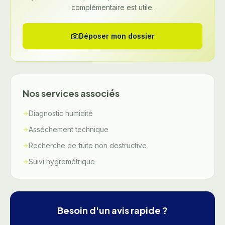
complémentaire est utile.
Déposer mon dossier
Nos services associés
Diagnostic humidité
Assèchement technique
Recherche de fuite non destructive
Suivi hygrométrique
Besoin d'un avis rapide ?