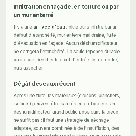
Infiltration en façade, en toiture ou par
un mur enterré
Il y a une
arrivée d'eau
: pluie qui s'infiltre par un
défaut d'étanchéité, mur enterré mal drainé, fuite
d'évacuation en façade. Aucun déshumidificateur
ne corrigera l'étanchéité. La seule réponse durable
passe par identifier le point d'entrée, le reprendre,
puis assécher.
Dégât des eaux récent
Après une fuite, les matériaux (cloisons, planchers,
isolants) peuvent être saturés en profondeur. Un
déshumidificateur grand public posé dans la pièce
ne suffit pas : il faut une stratégie de séchage
adaptée, souvent combinée à de l'insufflation, des