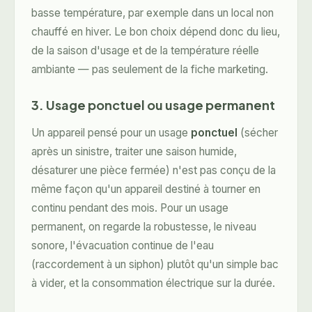
basse température, par exemple dans un local non
chauffé en hiver. Le bon choix dépend donc du lieu,
de la saison d'usage et de la température réelle
ambiante — pas seulement de la fiche marketing.
3. Usage ponctuel ou usage permanent
Un appareil pensé pour un usage
ponctuel
(sécher
après un sinistre, traiter une saison humide,
désaturer une pièce fermée) n'est pas conçu de la
même façon qu'un appareil destiné à tourner en
continu pendant des mois. Pour un usage
permanent, on regarde la robustesse, le niveau
sonore, l'évacuation continue de l'eau
(raccordement à un siphon) plutôt qu'un simple bac
à vider, et la consommation électrique sur la durée.