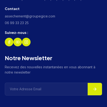
Contact
assechement@groupegice.com
06 99 33 23 25
Suivez-nous :
Notre Newsletter
Recevez des nouvelles instantanées en vous abonnant à
notre newsletter