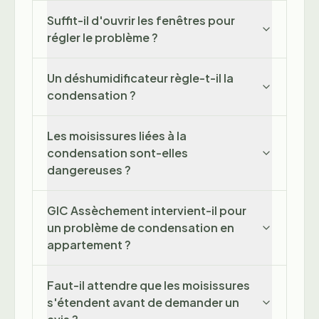
Suffit-il d'ouvrir les fenêtres pour
régler le problème ?
Un déshumidificateur règle-t-il la
condensation ?
Les moisissures liées à la
condensation sont-elles
dangereuses ?
GIC Assèchement intervient-il pour
un problème de condensation en
appartement ?
Faut-il attendre que les moisissures
s'étendent avant de demander un