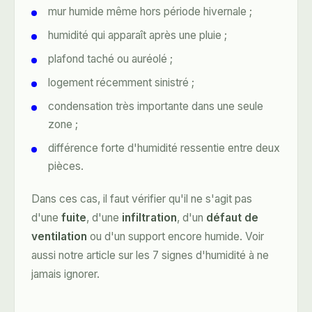
mur humide même hors période hivernale ;
humidité qui apparaît après une pluie ;
plafond taché ou auréolé ;
logement récemment sinistré ;
condensation très importante dans une seule
zone ;
différence forte d'humidité ressentie entre deux
pièces.
Dans ces cas, il faut vérifier qu'il ne s'agit pas
d'une
fuite
, d'une
infiltration
, d'un
défaut de
ventilation
ou d'un support encore humide. Voir
aussi notre article sur
les 7 signes d'humidité à ne
jamais ignorer
.