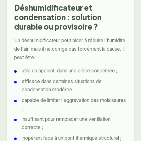
Déshumidificateur et
condensation : solution
durable ou provisoire ?
Un
déshumidificateur
peut aider à réduire l'humidité
de l'air, mais il ne corrige pas forcément la cause. Il
peut être :
utile en appoint, dans une pièce concernée ;
efficace dans certaines situations de
condensation modérée ;
capable de limiter l'aggravation des moisissures
;
insuffisant pour remplacer une ventilation
correcte ;
inopérant face à un pont thermique structurel ;