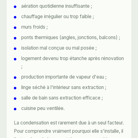
aération quotidienne insuffisante ;
chauffage irrégulier ou trop faible ;
murs froids ;
ponts thermiques (angles, jonctions, balcons) ;
isolation mal conçue ou mal posée ;
logement devenu trop étanche après rénovation
;
production importante de vapeur d'eau ;
linge séché à l'intérieur sans extraction ;
salle de bain sans extraction efficace ;
cuisine peu ventilée.
La condensation est rarement due à un seul facteur.
Pour comprendre vraiment pourquoi elle s'installe, il