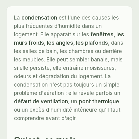
La
condensation
est l'une des causes les
plus fréquentes d'humidité dans un
logement. Elle apparaît sur les
fenêtres, les
murs froids, les angles, les plafonds
, dans
les salles de bain, les chambres ou derrière
les meubles. Elle peut sembler banale, mais
si elle persiste, elle entraîne moisissures,
odeurs et dégradation du logement. La
condensation n'est pas toujours un simple
problème d'aération : elle révèle parfois un
défaut de ventilation
, un
pont thermique
ou un excès d'humidité intérieure qu'il faut
comprendre avant d'agir.