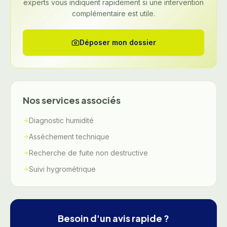
experts vous indiquent rapidement si une intervention
complémentaire est utile.
Déposer mon dossier
Nos services associés
Diagnostic humidité
Assèchement technique
Recherche de fuite non destructive
Suivi hygrométrique
Besoin d'un avis rapide ?