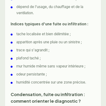
dépend de l'usage, du chauffage et de la
ventilation.
Indices typiques d'une fuite ou infiltration :
tache localisée et bien délimitée ;
apparition après une pluie ou un sinistre ;
trace qui s'agrandit ;
plafond taché ;
mur humide même sans vapeur intérieure ;
odeur persistante ;
humidité concentrée sur une zone précise.
Condensation, fuite ou infiltration :
comment orienter le diagnostic ?