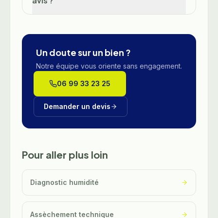
avis ?
Un doute sur un bien ?
Notre équipe vous oriente sans engagement.
06 99 33 23 25
Demander un devis
Pour aller plus loin
Diagnostic humidité
Assèchement technique