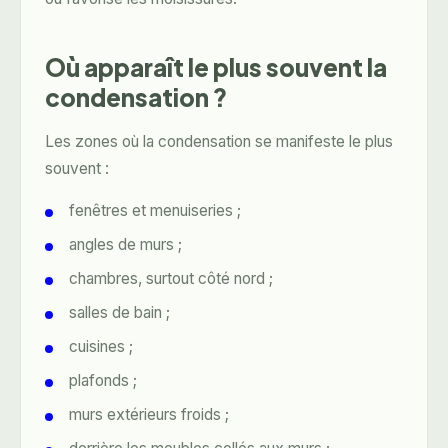
Où apparaît le plus souvent la
condensation ?
Les zones où la condensation se manifeste le plus
souvent :
fenêtres et menuiseries ;
angles de murs ;
chambres, surtout côté nord ;
salles de bain ;
cuisines ;
plafonds ;
murs extérieurs froids ;