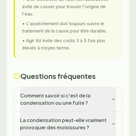
évite de casser pour trouver l'origine de
l'eau.
• L'assèchement doit toujours suivre le
traitement de la cause pour être durable.
• Agir tôt évite des coûts 3 à 5 fois plus
élevés à moyen terme.
Questions fréquentes
Comment savoir si c'est de la
condensation ou une fuite ?
La condensation peut-elle vraiment
provoquer des moisissures ?