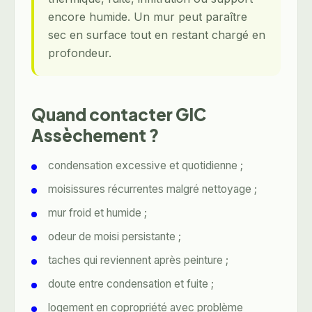
encore humide.
Un mur peut paraître
sec en surface tout en restant chargé en
profondeur
.
Quand contacter GIC
Assèchement ?
condensation excessive et quotidienne ;
moisissures récurrentes malgré nettoyage ;
mur froid et humide ;
odeur de moisi persistante ;
taches qui reviennent après peinture ;
doute entre condensation et fuite ;
logement en copropriété avec problème