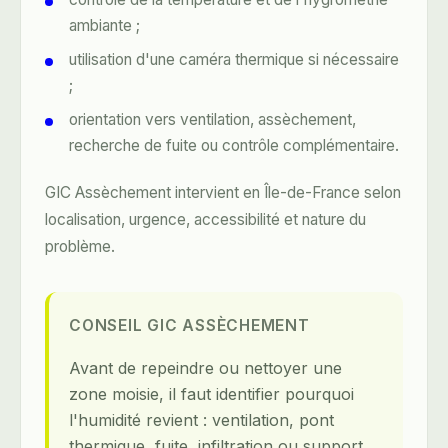
ambiante ;
utilisation d'une
caméra thermique
si nécessaire
;
orientation vers ventilation, assèchement,
recherche de fuite ou contrôle complémentaire.
GIC Assèchement intervient en Île-de-France selon
localisation, urgence, accessibilité et nature du
problème.
CONSEIL GIC ASSÈCHEMENT
Avant de repeindre ou nettoyer une
zone moisie, il faut identifier pourquoi
l'humidité revient : ventilation, pont
thermique, fuite, infiltration ou support