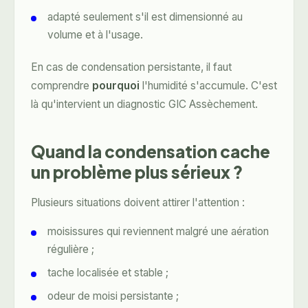
adapté seulement s'il est dimensionné au
volume et à l'usage.
En cas de condensation persistante, il faut
comprendre
pourquoi
l'humidité s'accumule. C'est
là qu'intervient un diagnostic GIC Assèchement.
Quand la condensation cache
un problème plus sérieux ?
Plusieurs situations doivent attirer l'attention :
moisissures qui reviennent malgré une aération
régulière ;
tache localisée et stable ;
odeur de moisi persistante ;