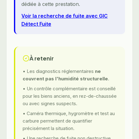
dédiée à cette prestation.
Voir la recherche de fuite avec GIC
Détect Fuite
À retenir
• Les diagnostics réglementaires
ne
couvrent pas l'humidité structurelle
.
• Un contrôle complémentaire est conseillé
pour les biens anciens, en rez-de-chaussée
ou avec signes suspects.
• Caméra thermique, hygromètre et test au
carbure permettent de quantifier
précisément la situation.
• Une recherche de fuite non destructive