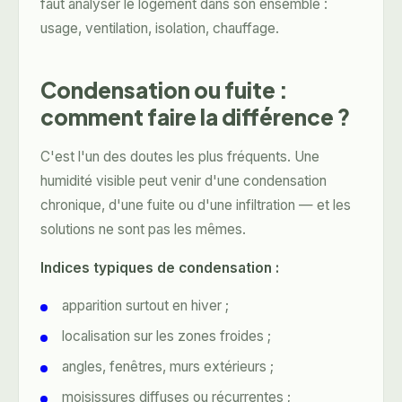
faut analyser le logement dans son ensemble :
usage, ventilation, isolation, chauffage.
Condensation ou fuite :
comment faire la différence ?
C'est l'un des doutes les plus fréquents. Une
humidité visible peut venir d'une condensation
chronique, d'une fuite ou d'une infiltration — et les
solutions ne sont pas les mêmes.
Indices typiques de condensation :
apparition surtout en hiver ;
localisation sur les zones froides ;
angles, fenêtres, murs extérieurs ;
moisissures diffuses ou récurrentes ;