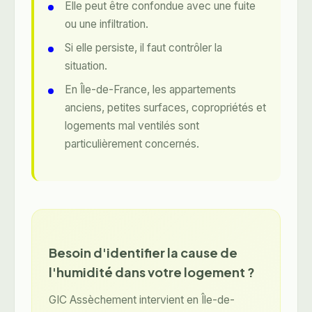
Elle peut être confondue avec une fuite
ou une infiltration.
Si elle persiste, il faut contrôler la
situation.
En Île-de-France, les appartements
anciens, petites surfaces, copropriétés et
logements mal ventilés sont
particulièrement concernés.
Besoin d'identifier la cause de
l'humidité dans votre logement ?
GIC Assèchement intervient en Île-de-