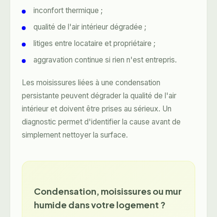
inconfort thermique ;
qualité de l'air intérieur dégradée ;
litiges entre locataire et propriétaire ;
aggravation continue si rien n'est entrepris.
Les moisissures liées à une condensation
persistante peuvent dégrader la qualité de l'air
intérieur et doivent être prises au sérieux. Un
diagnostic permet d'identifier la cause avant de
simplement nettoyer la surface.
Condensation, moisissures ou mur
humide dans votre logement ?