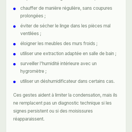
chauffer de manière régulière, sans coupures
prolongées ;
éviter de sécher le linge dans les pièces mal
ventilées ;
éloigner les meubles des murs froids ;
utiliser une extraction adaptée en salle de bain ;
surveiller l'humidité intérieure avec un
hygromètre ;
utiliser un déshumidificateur dans certains cas.
Ces gestes aident à limiter la condensation, mais ils
ne remplacent pas un diagnostic technique si les
signes persistent ou si des moisissures
réapparaissent.