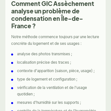
Comment GIC Assèchement
analyse un problème de
condensation en Île-de-
France ?
Notre méthode commence toujours par une lecture
concrète du logement et de ses usages :
analyse des photos transmises ;
localisation précise des traces ;
contexte d'apparition (saison, pièce, usage) ;
type de logement et configuration ;
vérification de la ventilation et de l'usage
quotidien ;
mesures d'humidité sur les supports ;
contrôle de la température et de l'hygrométrie