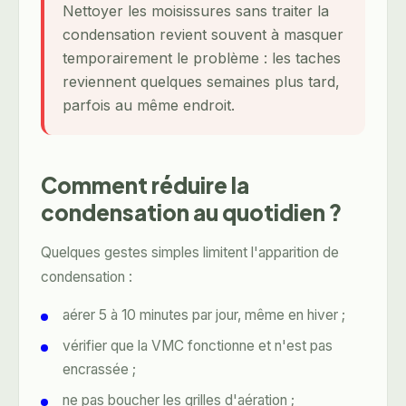
Nettoyer les moisissures sans traiter la
condensation revient souvent à masquer
temporairement le problème : les taches
reviennent quelques semaines plus tard,
parfois au même endroit.
Comment réduire la
condensation au quotidien ?
Quelques gestes simples limitent l'apparition de
condensation :
aérer 5 à 10 minutes par jour, même en hiver ;
vérifier que la VMC fonctionne et n'est pas
encrassée ;
ne pas boucher les grilles d'aération ;