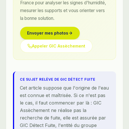
France pour analyser les signes d'humidité,
mesurer les supports et vous orienter vers
la bonne solution.
Envoyer mes photos
Appeler GIC Assèchement
CE SUJET RELÈVE DE GIC DÉTECT FUITE
Cet article suppose que l'origine de l'eau
est connue et maîtrisée. Si ce n'est pas
le cas, il faut commencer par là : GIC
Assèchement ne réalise pas la
recherche de fuite, elle est assurée par
GIC Détect Fuite, l'entité du groupe