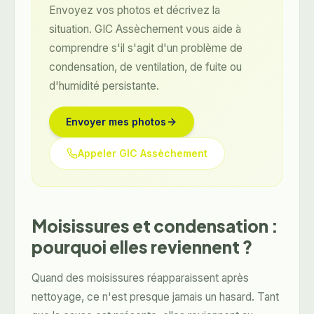
Envoyez vos photos et décrivez la
situation. GIC Assèchement vous aide à
comprendre s'il s'agit d'un problème de
condensation, de ventilation, de fuite ou
d'humidité persistante.
Envoyer mes photos
Appeler GIC Assèchement
Moisissures et condensation :
pourquoi elles reviennent ?
Quand des moisissures réapparaissent après
nettoyage, ce n'est presque jamais un hasard. Tant