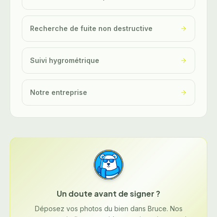
Recherche de fuite non destructive
Suivi hygrométrique
Notre entreprise
Un doute avant de signer ?
Déposez vos photos du bien dans Bruce. Nos