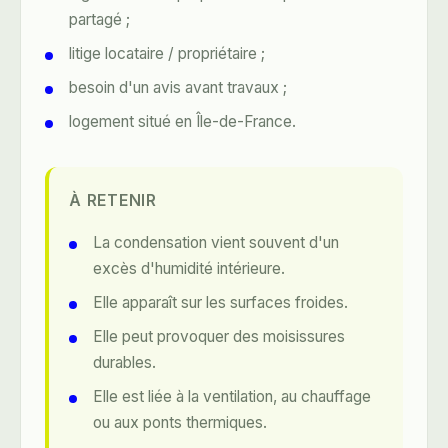
partagé ;
litige locataire / propriétaire ;
besoin d'un avis avant travaux ;
logement situé en Île-de-France.
À RETENIR
La condensation vient souvent d'un
excès d'humidité intérieure.
Elle apparaît sur les surfaces froides.
Elle peut provoquer des moisissures
durables.
Elle est liée à la ventilation, au chauffage
ou aux ponts thermiques.