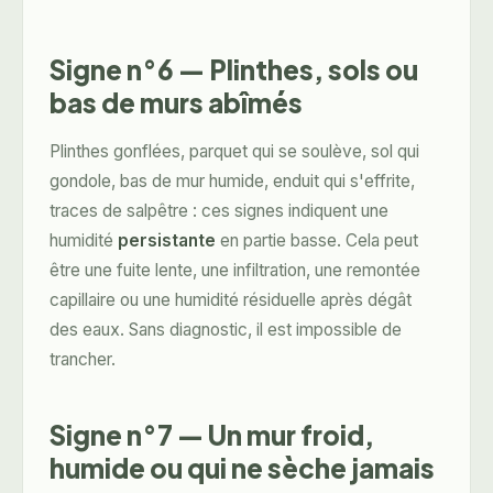
Signe n°6 — Plinthes, sols ou
bas de murs abîmés
Plinthes gonflées, parquet qui se soulève, sol qui
gondole, bas de mur humide, enduit qui s'effrite,
traces de salpêtre : ces signes indiquent une
humidité
persistante
en partie basse. Cela peut
être une fuite lente, une infiltration, une remontée
capillaire ou une humidité résiduelle après dégât
des eaux. Sans diagnostic, il est impossible de
trancher.
Signe n°7 — Un mur froid,
humide ou qui ne sèche jamais