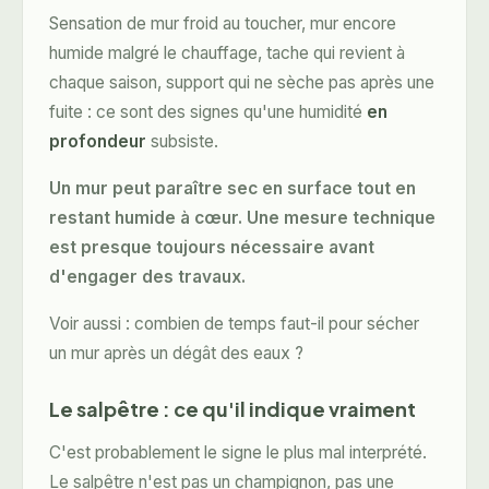
Sensation de mur froid au toucher, mur encore
humide malgré le chauffage, tache qui revient à
chaque saison, support qui ne sèche pas après une
fuite : ce sont des signes qu'une humidité
en
profondeur
subsiste.
Un mur peut paraître sec en surface tout en
restant humide à cœur. Une mesure technique
est presque toujours nécessaire avant
d'engager des travaux.
Voir aussi :
combien de temps faut-il pour sécher
un mur après un dégât des eaux ?
Le salpêtre : ce qu'il indique vraiment
C'est probablement le signe le plus mal interprété.
Le salpêtre n'est pas un champignon, pas une