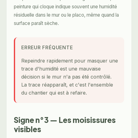
peinture qui cloque indique souvent une humidité
résiduelle dans le mur ou le placo, même quand la
surface paraît sèche.
ERREUR FRÉQUENTE
Repeindre rapidement pour masquer une
trace d'humidité est une mauvaise
décision si le mur n'a pas été contrôlé.
La trace réapparaît, et c'est l'ensemble
du chantier qui est à refaire.
Signe n°3 — Les moisissures
visibles