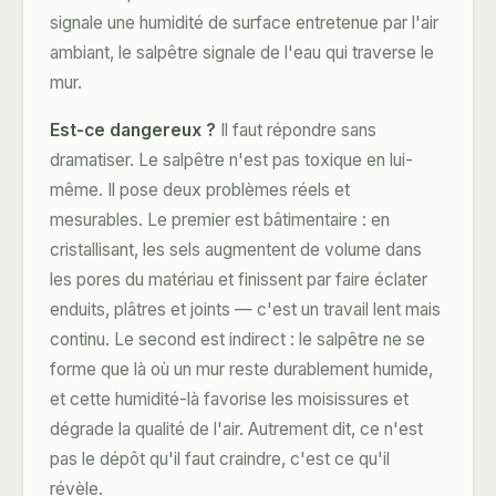
signale une humidité de surface entretenue par l'air
ambiant, le salpêtre signale de l'eau qui traverse le
mur.
Est-ce dangereux ?
Il faut répondre sans
dramatiser. Le salpêtre n'est pas toxique en lui-
même. Il pose deux problèmes réels et
mesurables. Le premier est bâtimentaire : en
cristallisant, les sels augmentent de volume dans
les pores du matériau et finissent par faire éclater
enduits, plâtres et joints — c'est un travail lent mais
continu. Le second est indirect : le salpêtre ne se
forme que là où un mur reste durablement humide,
et cette humidité-là favorise les moisissures et
dégrade la qualité de l'air. Autrement dit, ce n'est
pas le dépôt qu'il faut craindre, c'est ce qu'il
révèle.