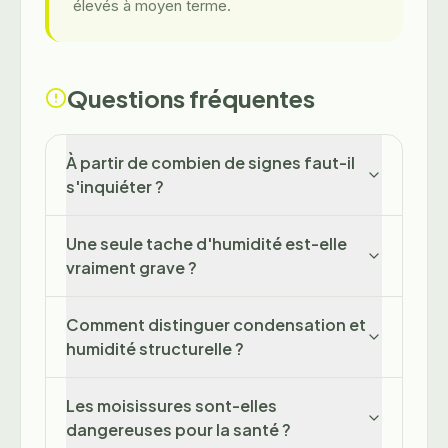
élevés à moyen terme.
Questions fréquentes
À partir de combien de signes faut-il
s'inquiéter ?
Une seule tache d'humidité est-elle
vraiment grave ?
Comment distinguer condensation et
humidité structurelle ?
Les moisissures sont-elles
dangereuses pour la santé ?