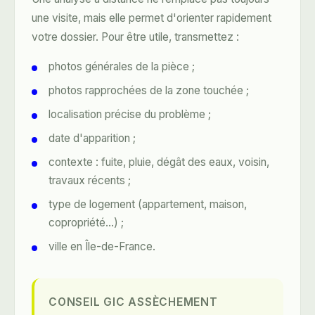
une visite, mais elle permet d'orienter rapidement
votre dossier. Pour être utile, transmettez :
photos générales de la pièce ;
photos rapprochées de la zone touchée ;
localisation précise du problème ;
date d'apparition ;
contexte : fuite, pluie, dégât des eaux, voisin,
travaux récents ;
type de logement (appartement, maison,
copropriété…) ;
ville en Île-de-France.
CONSEIL GIC ASSÈCHEMENT