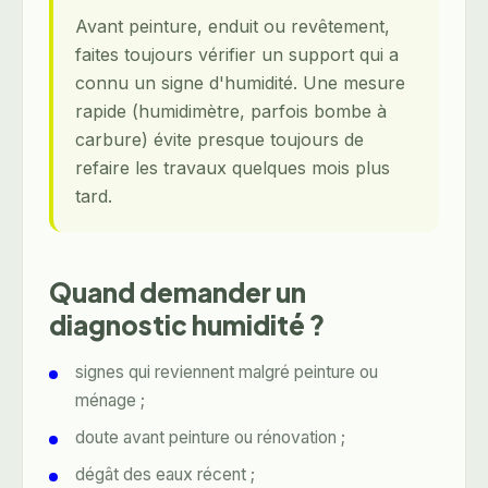
Avant peinture, enduit ou revêtement,
faites toujours vérifier un support qui a
connu un signe d'humidité. Une mesure
rapide (humidimètre, parfois bombe à
carbure) évite presque toujours de
refaire les travaux quelques mois plus
tard.
Quand demander un
diagnostic humidité ?
signes qui reviennent malgré peinture ou
ménage ;
doute avant peinture ou rénovation ;
dégât des eaux récent ;