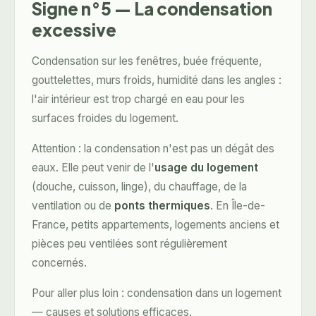
Signe n°5 — La condensation
excessive
Condensation sur les fenêtres, buée fréquente,
gouttelettes, murs froids, humidité dans les angles :
l'air intérieur est trop chargé en eau pour les
surfaces froides du logement.
Attention : la condensation n'est pas un dégât des
eaux. Elle peut venir de l'
usage du logement
(douche, cuisson, linge), du chauffage, de la
ventilation ou de
ponts thermiques
. En Île-de-
France, petits appartements, logements anciens et
pièces peu ventilées sont régulièrement
concernés.
Pour aller plus loin :
condensation dans un logement
— causes et solutions efficaces
.