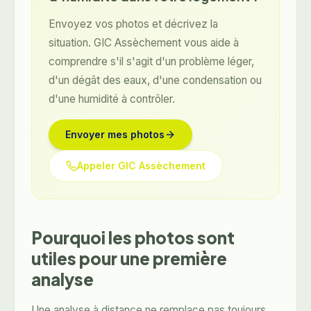
Envoyez vos photos et décrivez la
situation. GIC Assèchement vous aide à
comprendre s'il s'agit d'un problème léger,
d'un dégât des eaux, d'une condensation ou
d'une humidité à contrôler.
Envoyer mes photos
Appeler GIC Assèchement
Pourquoi les photos sont
utiles pour une première
analyse
Une analyse à distance ne remplace pas toujours