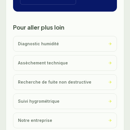
Pour aller plus loin
Diagnostic humidité
Assèchement technique
Recherche de fuite non destructive
Suivi hygrométrique
Notre entreprise