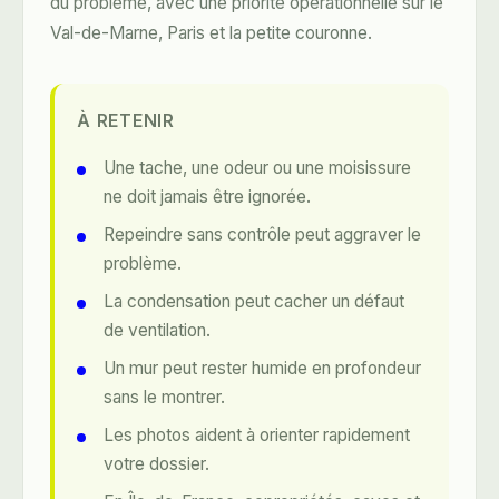
du problème, avec une priorité opérationnelle sur le
Val-de-Marne, Paris et la petite couronne.
À RETENIR
Une tache, une odeur ou une moisissure
ne doit jamais être ignorée.
Repeindre sans contrôle peut aggraver le
problème.
La condensation peut cacher un défaut
de ventilation.
Un mur peut rester humide en profondeur
sans le montrer.
Les photos aident à orienter rapidement
votre dossier.