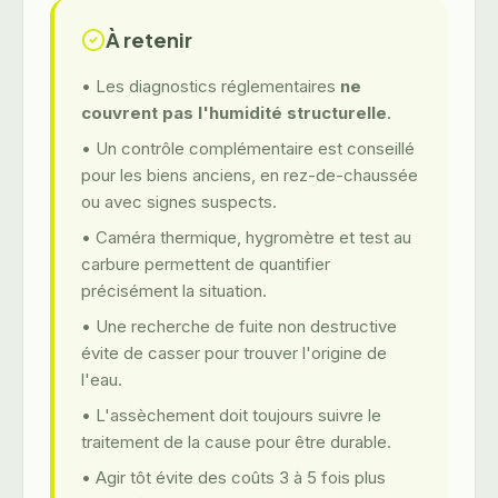
À retenir
• Les diagnostics réglementaires
ne
couvrent pas l'humidité structurelle
.
• Un contrôle complémentaire est conseillé
pour les biens anciens, en rez-de-chaussée
ou avec signes suspects.
• Caméra thermique, hygromètre et test au
carbure permettent de quantifier
précisément la situation.
• Une recherche de fuite non destructive
évite de casser pour trouver l'origine de
l'eau.
• L'assèchement doit toujours suivre le
traitement de la cause pour être durable.
• Agir tôt évite des coûts 3 à 5 fois plus