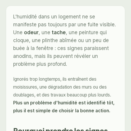
L'humidité dans un logement ne se
manifeste pas toujours par une fuite visible.
Une
odeur
, une
tache
, une peinture qui
cloque, une plinthe abîmée ou un peu de
buée à la fenêtre : ces signes paraissent
anodins, mais ils peuvent révéler un
problème plus profond.
Ignorés trop longtemps, ils entraînent des
moisissures, une dégradation des murs ou des
doublages, et des travaux beaucoup plus lourds.
Plus un problème d'humidité est identifié tôt,
plus il est simple de choisir la bonne action.
Pourquoi prendre les signes