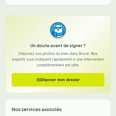
Un doute avant de signer ?
Déposez vos photos du bien dans Bruce. Nos
experts vous indiquent rapidement si une intervention
complémentaire est utile.
Déposer mon dossier
Nos services associés