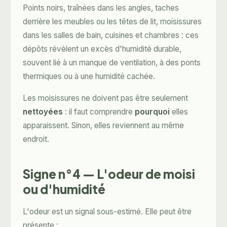
Points noirs, traînées dans les angles, taches
derrière les meubles ou les têtes de lit, moisissures
dans les salles de bain, cuisines et chambres : ces
dépôts révèlent un excès d'humidité durable,
souvent lié à un manque de ventilation, à des ponts
thermiques ou à une humidité cachée.
Les moisissures ne doivent pas être seulement
nettoyées
: il faut comprendre
pourquoi
elles
apparaissent. Sinon, elles reviennent au même
endroit.
Signe n°4 — L'odeur de moisi
ou d'humidité
L'odeur est un signal sous-estimé. Elle peut être
présente :