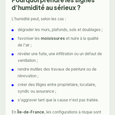
d'humidité au sérieux ?
L'humidité peut, selon les cas :
dégrader les murs, plafonds, sols et doublages ;
favoriser les
moisissures
et nuire à la qualité
de l'air ;
révéler une fuite, une infiltration ou un défaut de
ventilation ;
rendre inutiles des travaux de peinture ou de
rénovation ;
créer des litiges entre propriétaire, locataire,
syndic ou assurance ;
s'aggraver tant que la cause n'est pas traitée.
En
Île-de-France
, les configurations à risque sont