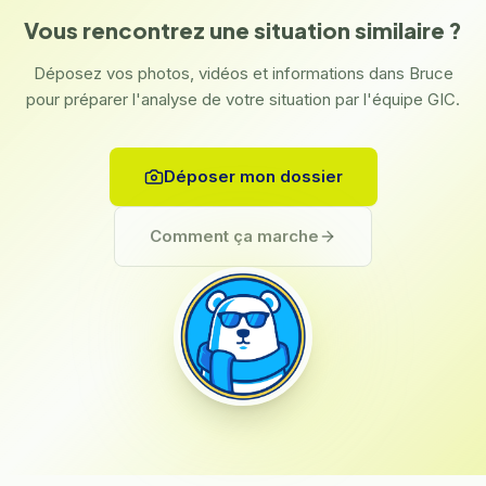
Vous rencontrez une situation similaire ?
Déposez vos photos, vidéos et informations dans Bruce
pour préparer l'analyse de votre situation par l'équipe GIC.
Déposer mon dossier
Comment ça marche