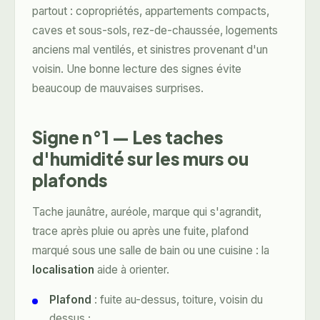
partout : copropriétés, appartements compacts,
caves et sous-sols, rez-de-chaussée, logements
anciens mal ventilés, et sinistres provenant d'un
voisin. Une bonne lecture des signes évite
beaucoup de mauvaises surprises.
Signe n°1 — Les taches
d'humidité sur les murs ou
plafonds
Tache jaunâtre, auréole, marque qui s'agrandit,
trace après pluie ou après une fuite, plafond
marqué sous une salle de bain ou une cuisine : la
localisation
aide à orienter.
Plafond
: fuite au-dessus, toiture, voisin du
dessus ;