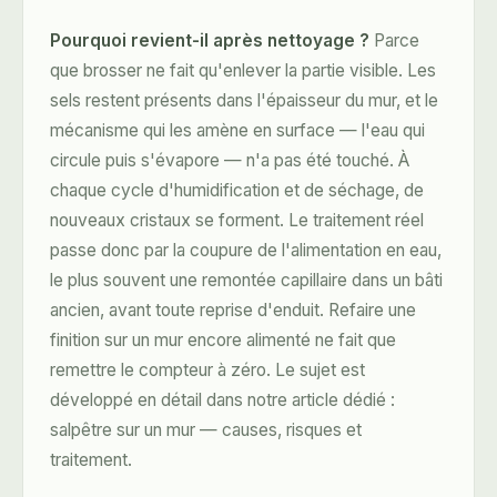
Pourquoi revient-il après nettoyage ?
Parce
que brosser ne fait qu'enlever la partie visible. Les
sels restent présents dans l'épaisseur du mur, et le
mécanisme qui les amène en surface — l'eau qui
circule puis s'évapore — n'a pas été touché. À
chaque cycle d'humidification et de séchage, de
nouveaux cristaux se forment. Le traitement réel
passe donc par la coupure de l'alimentation en eau,
le plus souvent une
remontée capillaire
dans un bâti
ancien, avant toute reprise d'enduit. Refaire une
finition sur un mur encore alimenté ne fait que
remettre le compteur à zéro. Le sujet est
développé en détail dans notre article dédié :
salpêtre sur un mur — causes, risques et
traitement
.