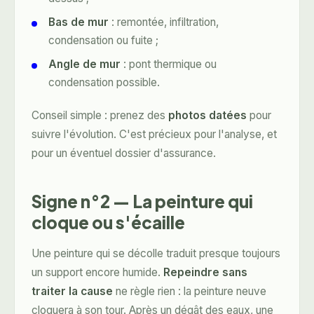
Bas de mur
: remontée, infiltration,
condensation ou fuite ;
Angle de mur
: pont thermique ou
condensation possible.
Conseil simple : prenez des
photos datées
pour
suivre l'évolution. C'est précieux pour l'analyse, et
pour un éventuel dossier d'assurance.
Signe n°2 — La peinture qui
cloque ou s'écaille
Une peinture qui se décolle traduit presque toujours
un support encore humide.
Repeindre sans
traiter la cause
ne règle rien : la peinture neuve
cloquera à son tour. Après un dégât des eaux, une