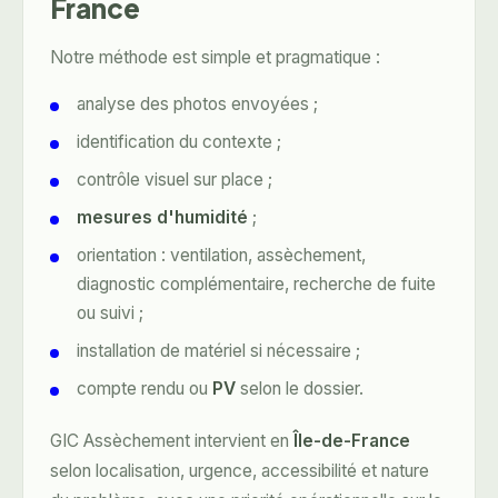
France
Notre méthode est simple et pragmatique :
analyse des photos envoyées ;
identification du contexte ;
contrôle visuel sur place ;
mesures d'humidité
;
orientation : ventilation, assèchement,
diagnostic complémentaire, recherche de fuite
ou suivi ;
installation de matériel si nécessaire ;
compte rendu ou
PV
selon le dossier.
GIC Assèchement intervient en
Île-de-France
selon localisation, urgence, accessibilité et nature