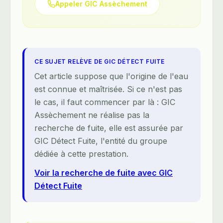
Appeler GIC Assèchement
CE SUJET RELÈVE DE GIC DÉTECT FUITE
Cet article suppose que l'origine de l'eau
est connue et maîtrisée. Si ce n'est pas
le cas, il faut commencer par là : GIC
Assèchement ne réalise pas la
recherche de fuite, elle est assurée par
GIC Détect Fuite, l'entité du groupe
dédiée à cette prestation.
Voir la recherche de fuite avec GIC
Détect Fuite